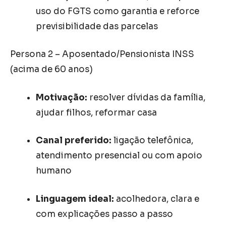
uso do FGTS como garantia e reforce
previsibilidade das parcelas
Persona 2 – Aposentado/Pensionista INSS
(acima de 60 anos)
Motivação:
resolver dívidas da família,
ajudar filhos, reformar casa
Canal preferido:
ligação telefônica,
atendimento presencial ou com apoio
humano
Linguagem ideal:
acolhedora, clara e
com explicações passo a passo