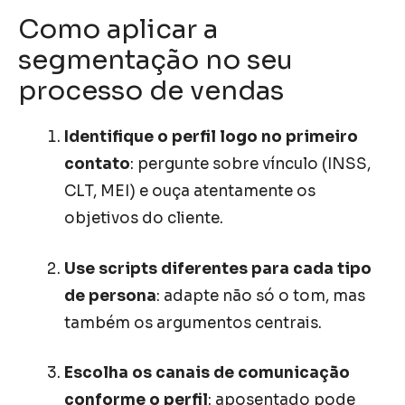
Como aplicar a
segmentação no seu
processo de vendas
Identifique o perfil logo no primeiro
contato
: pergunte sobre vínculo (INSS,
CLT, MEI) e ouça atentamente os
objetivos do cliente.
Use scripts diferentes para cada tipo
de persona
: adapte não só o tom, mas
também os argumentos centrais.
Escolha os canais de comunicação
conforme o perfil
: aposentado pode