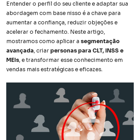
Entender o perfil do seu cliente e adaptar sua
abordagem com base nisso é a chave para
aumentar a confiança, reduzir objeções e
acelerar o fechamento. Neste artigo,
mostramos como aplicar a
segmentação
avançada
, criar
personas para CLT, INSS e
MEIs
, e transformar esse conhecimento em
vendas mais estratégicas e eficazes.