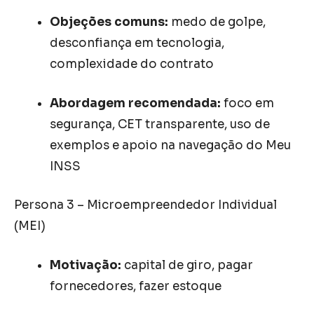
Objeções comuns:
medo de golpe,
desconfiança em tecnologia,
complexidade do contrato
Abordagem recomendada:
foco em
segurança, CET transparente, uso de
exemplos e apoio na navegação do Meu
INSS
Persona 3 – Microempreendedor Individual
(MEI)
Motivação:
capital de giro, pagar
fornecedores, fazer estoque