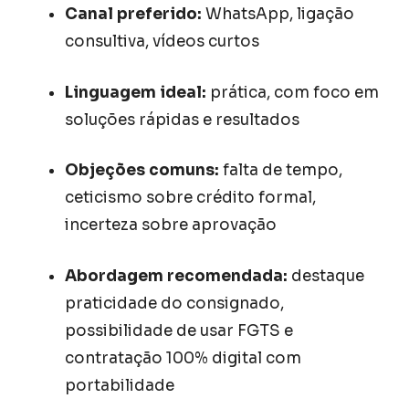
Canal preferido:
WhatsApp, ligação
consultiva, vídeos curtos
Linguagem ideal:
prática, com foco em
soluções rápidas e resultados
Objeções comuns:
falta de tempo,
ceticismo sobre crédito formal,
incerteza sobre aprovação
Abordagem recomendada:
destaque
praticidade do consignado,
possibilidade de usar FGTS e
contratação 100% digital com
portabilidade