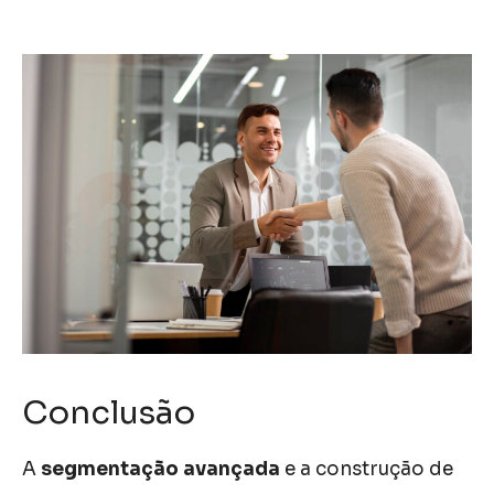
Conclusão
A
segmentação avançada
e a construção de