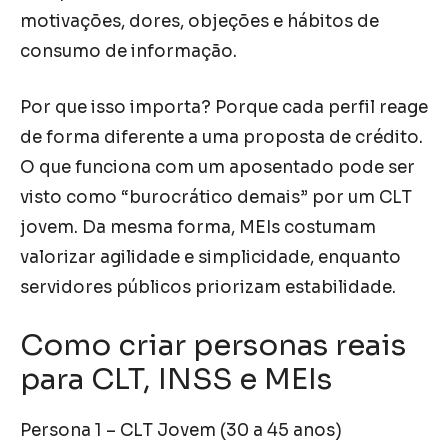
motivações, dores, objeções e hábitos de
consumo de informação.
Por que isso importa? Porque cada perfil reage
de forma diferente a uma proposta de crédito.
O que funciona com um aposentado pode ser
visto como “burocrático demais” por um CLT
jovem. Da mesma forma, MEIs costumam
valorizar agilidade e simplicidade, enquanto
servidores públicos priorizam estabilidade.
Como criar personas reais
para CLT, INSS e MEIs
Persona 1 – CLT Jovem (30 a 45 anos)