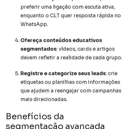
preferir uma ligação com escuta ativa,
enquanto o CLT quer resposta rápida no
WhatsApp.
Ofereça conteúdos educativos
segmentados
: vídeos, cards e artigos
devem refletir a realidade de cada grupo.
Registre e categorize seus leads
: crie
etiquetas ou planilhas com informações
que ajudem a reengajar com campanhas
mais direcionadas.
Benefícios da
segmentação avançada