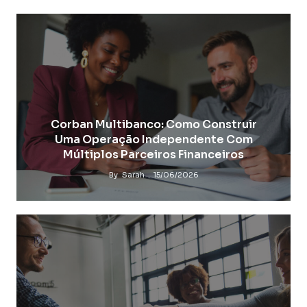
Corban Multibanco: Como Construir
Uma Operação Independente Com
Múltiplos Parceiros Financeiros
By
Sarah
15/06/2026