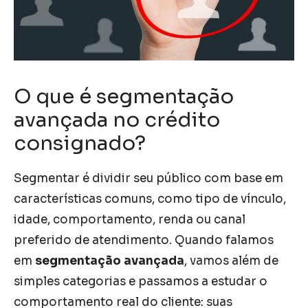
O que é segmentação
avançada no crédito
consignado?
Segmentar é dividir seu público com base em
características comuns, como tipo de vínculo,
idade, comportamento, renda ou canal
preferido de atendimento. Quando falamos
em
segmentação avançada
, vamos além de
simples categorias e passamos a estudar o
comportamento real do cliente: suas