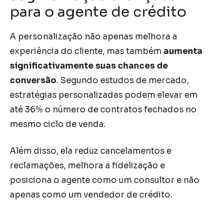
para o agente de crédito
A personalização não apenas melhora a
experiência do cliente, mas também
aumenta
significativamente suas chances de
conversão
. Segundo estudos de mercado,
estratégias personalizadas podem elevar em
até 36% o número de contratos fechados no
mesmo ciclo de venda.
Além disso, ela reduz cancelamentos e
reclamações, melhora a fidelização e
posiciona o agente como um consultor e não
apenas como um vendedor de crédito.