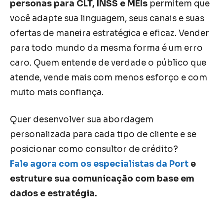
personas para CLT, INSS e MEIs
permitem que
você adapte sua linguagem, seus canais e suas
ofertas de maneira estratégica e eficaz. Vender
para todo mundo da mesma forma é um erro
caro. Quem entende de verdade o público que
atende, vende mais com menos esforço e com
muito mais confiança.
Quer desenvolver sua abordagem
personalizada para cada tipo de cliente e se
posicionar como consultor de crédito?
Fale agora com os especialistas da Port
e
estruture sua comunicação com base em
dados e estratégia.