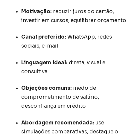
Motivação:
reduzir juros do cartão,
investir em cursos, equilibrar orçamento
Canal preferido:
WhatsApp, redes
sociais, e-mail
Linguagem ideal:
direta, visual e
consultiva
Objeções comuns:
medo de
comprometimento de salário,
desconfiança em crédito
Abordagem recomendada:
use
simulações comparativas, destaque o