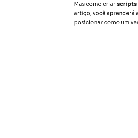
Mas como criar
scripts
artigo, você aprenderá 
posicionar como um verd