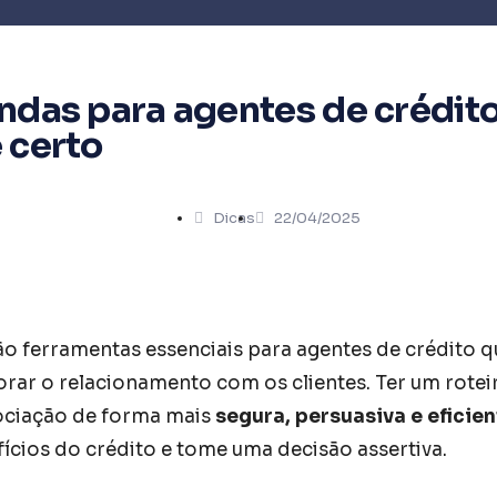
ndas para agentes de crédito
 certo
Dicas
22/04/2025
o ferramentas essenciais para agentes de crédito 
rar o relacionamento com os clientes. Ter um rote
ociação de forma mais
segura, persuasiva e eficien
fícios do crédito e tome uma decisão assertiva.