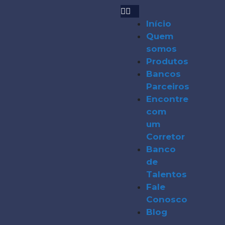
Início
Quem
somos
Produtos
Bancos
Parceiros
Encontre
com
um
Corretor
Banco
de
Talentos
Fale
Conosco
Blog