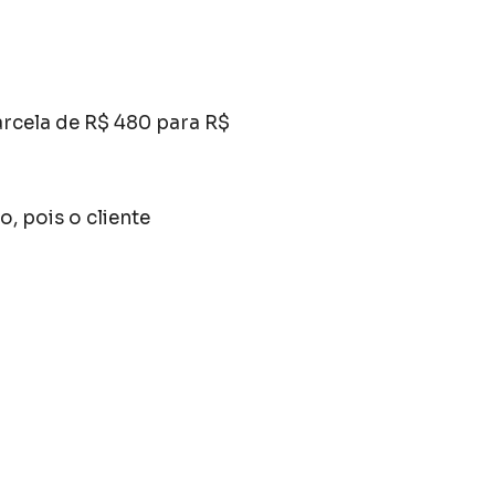
arcela de R$ 480 para R$
, pois o cliente