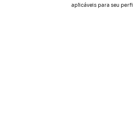
aplicáveis para seu perfi