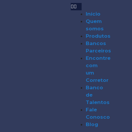
Início
Quem
somos
Produtos
Bancos
Parceiros
Encontre
com
um
Corretor
Banco
de
Talentos
Fale
Conosco
Blog