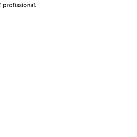
l profissional.