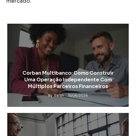
mercado.
Corban Multibanco: Como Construir
Uma Operação Independente Com
Múltiplos Parceiros Financeiros
By
Sarah
15/06/2026