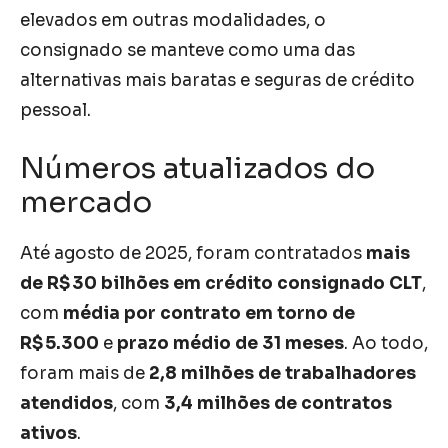
elevados em outras modalidades, o
consignado se manteve como uma das
alternativas mais baratas e seguras de crédito
pessoal.
Números atualizados do
mercado
Até agosto de 2025, foram contratados
mais
de R$ 30 bilhões em crédito consignado CLT
,
com
média por contrato em torno de
R$ 5.300
e
prazo médio de 31 meses
. Ao todo,
foram mais de
2,8 milhões de trabalhadores
atendidos
, com
3,4 milhões de contratos
ativos
.