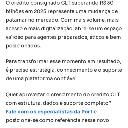
O crédito consignado CLT superando R$ 30
bilhões em 2025 representa uma mudança de
patamar no mercado. Com mais volume, mais
acesso e mais digitalização, abre-se um espaço
valioso para agentes preparados, éticos e bem
posicionados.
Para transformar esse momento em resultado,
é preciso estratégia, conhecimento e o suporte
de uma plataforma confiável.
Quer aproveitar o crescimento do crédito CLT
com estrutura, dados e suporte completo?
Fale com os especialistas da Port
e
posicione-se como referência nesse novo