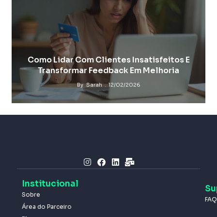
Como Lidar Com Clientes Insatisfeitos E
Transformar Feedback Em Melhoria
By
Sarah
12/02/2026
Institucional
Su
Sobre
FAQ
Área do Parceiro