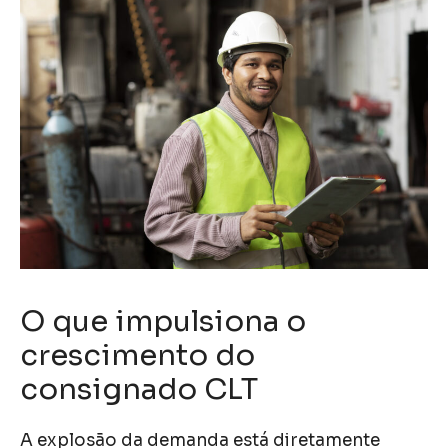
O que impulsiona o
crescimento do
consignado CLT
A explosão da demanda está diretamente