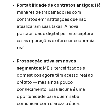
Portabilidade de contratos antigos
: Há
milhares de trabalhadores com
contratos em instituições que não
atualizaram suas taxas. A nova
portabilidade digital permite capturar
essas operações e oferecer economia
real.
Prospecção ativa em novos
segmentos
: MEIs, terceirizados e
domésticos agora têm acesso real ao
crédito — mas ainda pouco
conhecimento. Essa lacuna é uma
oportunidade para quem sabe
comunicar com clareza e ética.