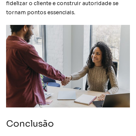
fidelizar o cliente e construir autoridade se
tornam pontos essenciais.
Conclusão