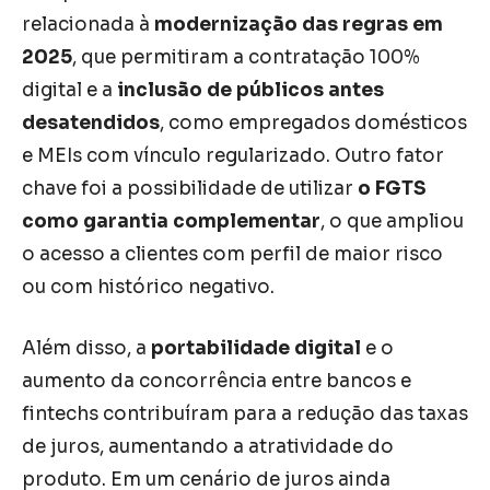
relacionada à
modernização das regras em
2025
, que permitiram a contratação 100%
digital e a
inclusão de públicos antes
desatendidos
, como empregados domésticos
e MEIs com vínculo regularizado. Outro fator
chave foi a possibilidade de utilizar
o FGTS
como garantia complementar
, o que ampliou
o acesso a clientes com perfil de maior risco
ou com histórico negativo.
Além disso, a
portabilidade digital
e o
aumento da concorrência entre bancos e
fintechs contribuíram para a redução das taxas
de juros, aumentando a atratividade do
produto. Em um cenário de juros ainda