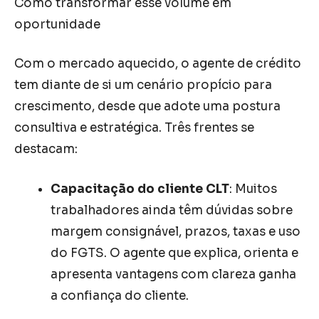
Como transformar esse volume em
oportunidade
Com o mercado aquecido, o agente de crédito
tem diante de si um cenário propício para
crescimento, desde que adote uma postura
consultiva e estratégica. Três frentes se
destacam:
Capacitação do cliente CLT
: Muitos
trabalhadores ainda têm dúvidas sobre
margem consignável, prazos, taxas e uso
do FGTS. O agente que explica, orienta e
apresenta vantagens com clareza ganha
a confiança do cliente.