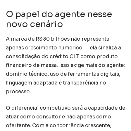
O papel do agente nesse
novo cenário
A marca de R$ 30 bilhões não representa
apenas crescimento numérico — ela sinaliza a
consolidação do crédito CLT como produto
financeiro de massa. Isso exige mais do agente:
domínio técnico, uso de ferramentas digitais,
linguagem adaptada e transparência no
processo.
O diferencial competitivo será a capacidade de
atuar como consultor e não apenas como
ofertante. Com a concorrência crescente,