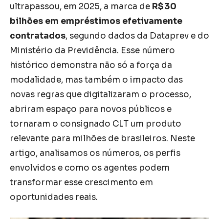
ultrapassou, em 2025, a marca de
R$ 30
bilhões em empréstimos efetivamente
contratados
, segundo dados da Dataprev e do
Ministério da Previdência. Esse número
histórico demonstra não só a força da
modalidade, mas também o impacto das
novas regras que digitalizaram o processo,
abriram espaço para novos públicos e
tornaram o consignado CLT um produto
relevante para milhões de brasileiros. Neste
artigo, analisamos os números, os perfis
envolvidos e como os agentes podem
transformar esse crescimento em
oportunidades reais.