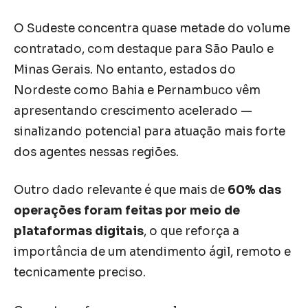
O Sudeste concentra quase metade do volume
contratado, com destaque para São Paulo e
Minas Gerais. No entanto, estados do
Nordeste como Bahia e Pernambuco vêm
apresentando crescimento acelerado —
sinalizando potencial para atuação mais forte
dos agentes nessas regiões.
Outro dado relevante é que mais de
60% das
operações foram feitas por meio de
plataformas digitais
, o que reforça a
importância de um atendimento ágil, remoto e
tecnicamente preciso.