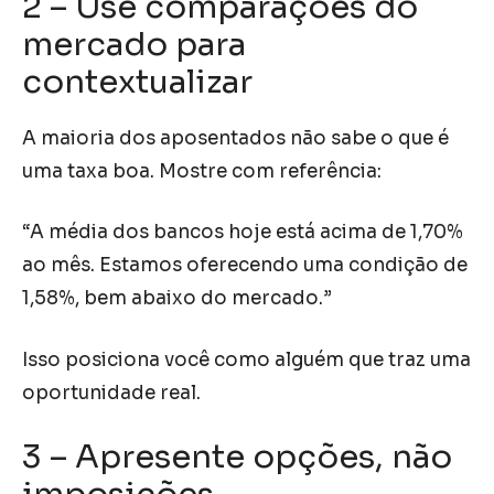
2 – Use comparações do
mercado para
contextualizar
A maioria dos aposentados não sabe o que é
uma taxa boa. Mostre com referência:
“A média dos bancos hoje está acima de 1,70%
ao mês. Estamos oferecendo uma condição de
1,58%, bem abaixo do mercado.”
Isso posiciona você como alguém que traz uma
oportunidade real.
3 – Apresente opções, não