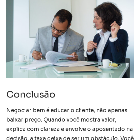
Conclusão
Negociar bem é educar o cliente, não apenas
baixar preço. Quando você mostra valor,
explica com clareza e envolve o aposentado na
decisão, a taxa deixa de ser um obstáculo. Você