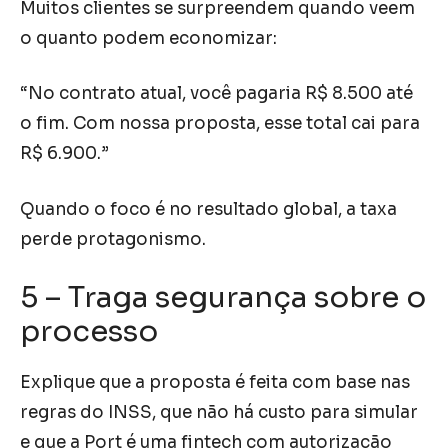
Muitos clientes se surpreendem quando veem
o quanto podem economizar:
“No contrato atual, você pagaria R$ 8.500 até
o fim. Com nossa proposta, esse total cai para
R$ 6.900.”
Quando o foco é no resultado global, a taxa
perde protagonismo.
5 – Traga segurança sobre o
processo
Explique que a proposta é feita com base nas
regras do INSS, que não há custo para simular
e que a Port é uma fintech com autorização