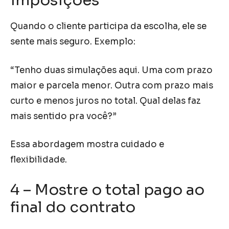
imposições
Quando o cliente participa da escolha, ele se
sente mais seguro. Exemplo:
“Tenho duas simulações aqui. Uma com prazo
maior e parcela menor. Outra com prazo mais
curto e menos juros no total. Qual delas faz
mais sentido pra você?”
Essa abordagem mostra cuidado e
flexibilidade.
4 – Mostre o total pago ao
final do contrato