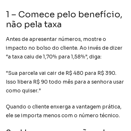
1 – Comece pelo benefício,
não pela taxa
Antes de apresentar números, mostre o
impacto no bolso do cliente. Ao invés de dizer
“a taxa caiu de 1,70% para 1,58%”, diga:
“Sua parcela vai cair de R$ 480 para R$ 390.
Isso libera R$ 90 todo mês para a senhora usar
como quiser.”
Quando o cliente enxerga a vantagem prática,
ele se importa menos com o número técnico.