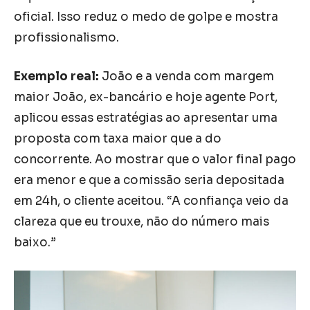
oficial. Isso reduz o medo de golpe e mostra
profissionalismo.
Exemplo real:
João e a venda com margem
maior João, ex-bancário e hoje agente Port,
aplicou essas estratégias ao apresentar uma
proposta com taxa maior que a do
concorrente. Ao mostrar que o valor final pago
era menor e que a comissão seria depositada
em 24h, o cliente aceitou. “A confiança veio da
clareza que eu trouxe, não do número mais
baixo.”