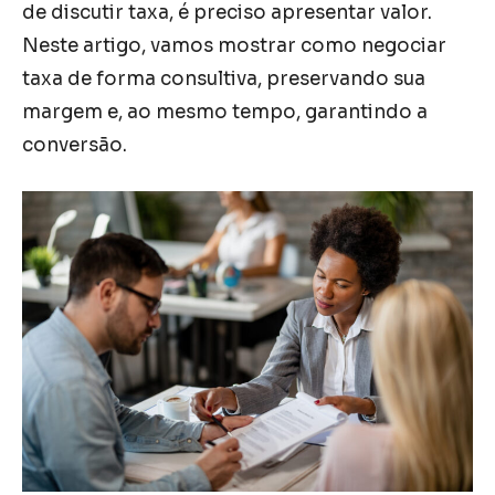
de discutir taxa, é preciso apresentar valor.
Neste artigo, vamos mostrar como negociar
taxa de forma consultiva, preservando sua
margem e, ao mesmo tempo, garantindo a
conversão.